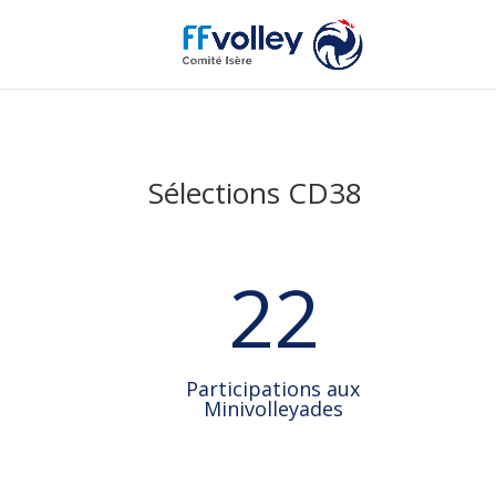
Sélections CD38
22
Participations aux
Minivolleyades